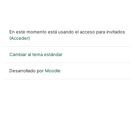
En este momento está usando el acceso para invitados
(
Acceder
)
Cambiar al tema estándar
Desarrollado por
Moodle